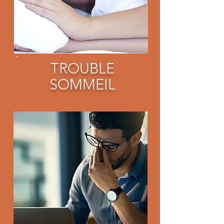
TROUBLE
SOMMEIL