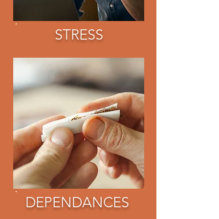
STRESS
DEPENDANCES