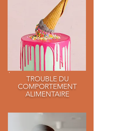
TROUBLE DU
COMPOR
TEMENT
ALIMENTAIRE