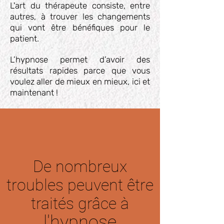
L'art du thérapeute consiste, entre
autres, à trouver les changements
qui vont être bénéfiques pour le
patient.
L’hypnose permet d’avoir des
résultats rapides parce que vous
voulez aller de mieux en mieux, ici et
maintenant !
​De nombreux
troubles
peuvent être
traités
grâce
à
l'hypnose