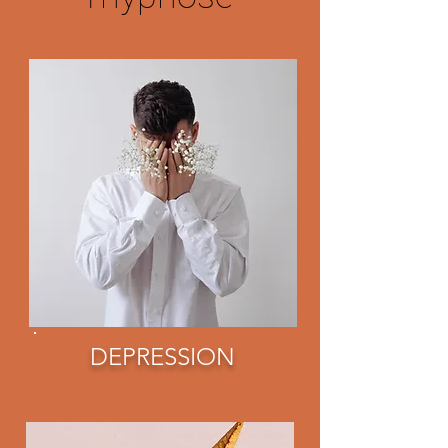
DEPRESSION