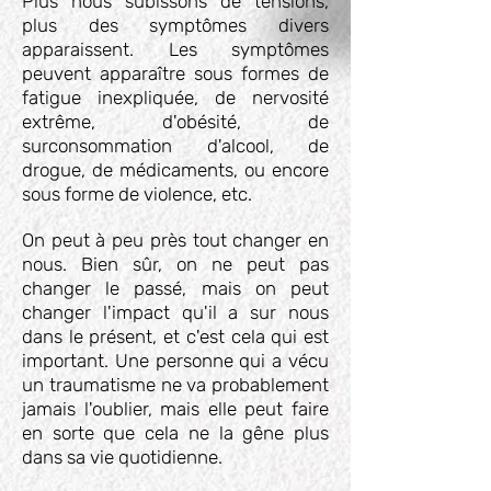
Plus nous subissons de tensions,
plus des symptômes divers
apparaissent. Les symptômes
peuvent apparaître sous formes de
fatigue inexpliquée, de nervosité
extrême, d'obésité, de
surconsommation d'alcool, de
drogue, de médicaments, ou encore
sous forme de violence, etc.
On peut à peu près tout changer en
nous. Bien sûr, on ne peut pas
changer le passé, mais on peut
changer l'impact qu'il a sur nous
dans le présent, et c'est cela qui est
important. Une personne qui a vécu
un traumatisme ne va probablement
jamais l'oublier, mais elle peut faire
en sorte que cela ne la gêne plus
dans sa vie quotidienne.