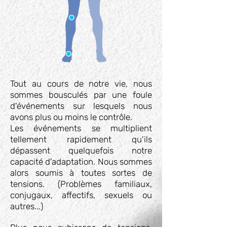
Tout au cours de notre vie, nous
sommes bousculés par une foule
d'événements sur lesquels nous
avons plus ou moins le contrôle.
Les événements se multiplient
tellement rapidement qu'ils
dépassent quelquefois notre
capacité d'adaptation. Nous sommes
alors soumis à toutes sortes de
tensions. (Problèmes familiaux,
conjugaux, affectifs, sexuels ou
autres...)