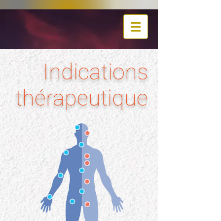
Indications
thérapeutique