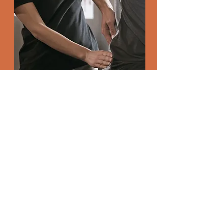
DOULEURS