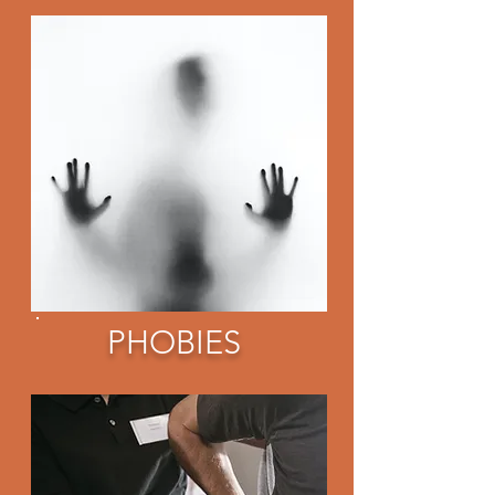
PHOBIES